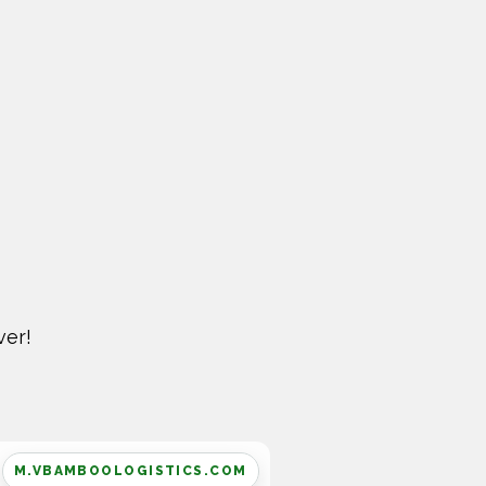
ver!
M.VBAMBOOLOGISTICS.COM