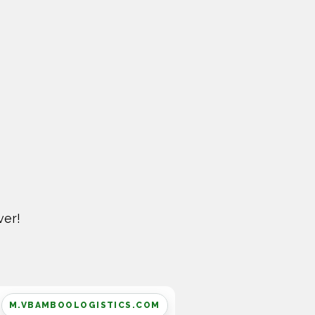
ver!
M.VBAMBOOLOGISTICS.COM