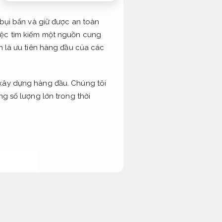
 bụi bẩn và giữ được an toàn
việc tìm kiếm một nguồn cung
n là ưu tiên hàng đầu của các
 xây dựng hàng đầu. Chúng tôi
ng số lượng lớn trong thời