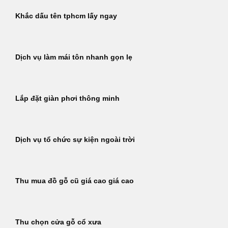
Khắc dấu tên tphcm lấy ngay
Dịch vụ làm mái tôn nhanh gọn lẹ
Lắp đặt giàn phơi thông minh
Dịch vụ tổ chức sự kiện ngoài trời
Thu mua đồ gỗ cũ giá cao giá cao
Thu chọn cửa gỗ cổ xưa