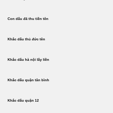
Con dấu đã thu tiền tên
Khắc dấu thủ đức tên
Khắc dấu hà nội lấy liền
Khắc dấu quận tân bình
Khắc dấu quận 12