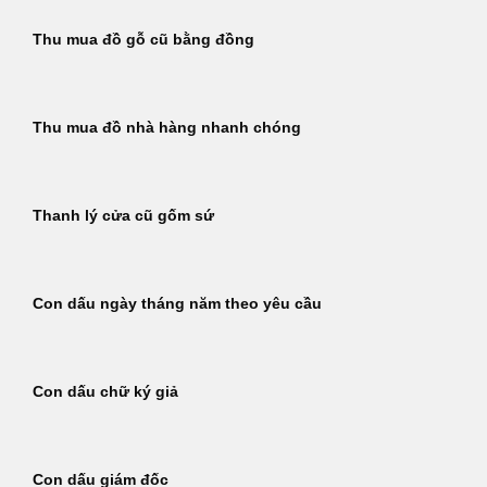
Thu mua đồ gỗ cũ bằng đồng
Thu mua đồ nhà hàng nhanh chóng
Thanh lý cửa cũ gốm sứ
Con dấu ngày tháng năm theo yêu cầu
Con dấu chữ ký giả
Con dấu giám đốc