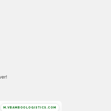
ver!
M.VBAMBOOLOGISTICS.COM