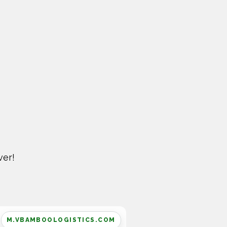
ver!
M.VBAMBOOLOGISTICS.COM