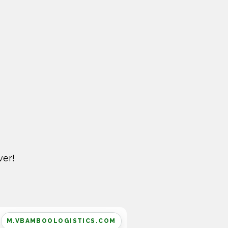
ver!
M.VBAMBOOLOGISTICS.COM