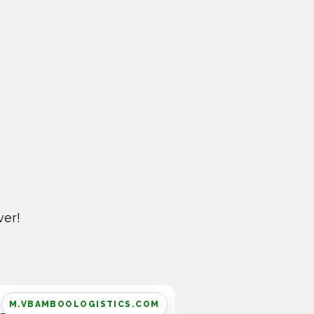
ver!
M.VBAMBOOLOGISTICS.COM