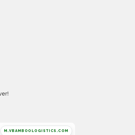
ver!
M.VBAMBOOLOGISTICS.COM