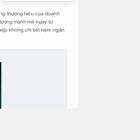
dựng thương hiệu của doanh
n tượng mạnh mẽ ngay từ
iệp không chỉ tiết kiệm ngân