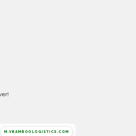
ver!
M.VBAMBOOLOGISTICS.COM