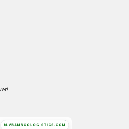
ver!
M.VBAMBOOLOGISTICS.COM