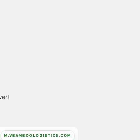
ver!
M.VBAMBOOLOGISTICS.COM