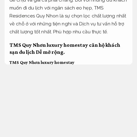
muốn đi du lịch với ngân sách eo hẹp, TMS
Residences Quy Nhon là sự chọn lọc chất lượng nhất
về chỗ ở với những tiện nghi và Dịch vụ tư vấn hỗ trợ
chất lượng tốt nhất.
Phù hợp nhu cầu thực tế.
TMS Quy Nhơn luxury homestay căn hộ khách
sạn du lịch
Dễ mở rộng.
TMS Quy Nhơn luxury homestay
Linh hoạt.